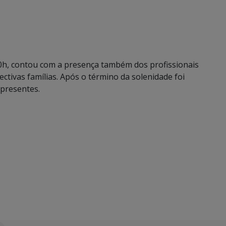
:00h, contou com a presença também dos profissionais
ctivas famílias. Após o término da solenidade foi
 presentes.