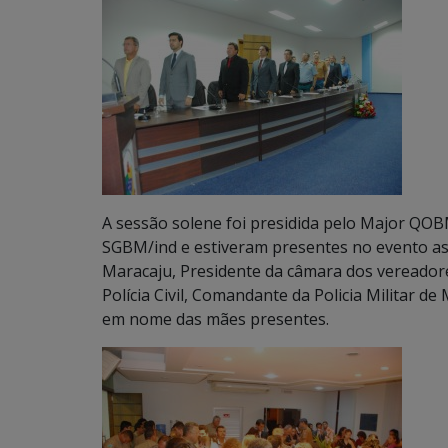
A sessão solene foi presidida pelo Major Q
SGBM/ind e estiveram presentes no evento as 
Maracaju, Presidente da câmara dos vereador
Polícia Civil, Comandante da Policia Militar 
em nome das mães presentes.