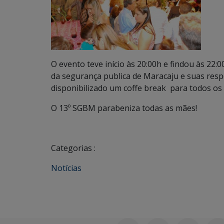
O evento teve início às 20:00h e findou às 22
da segurança publica de Maracaju e suas respe
disponibilizado um coffe break para todos os
O 13º SGBM parabeniza todas as mães!
Categorias :
Notícias