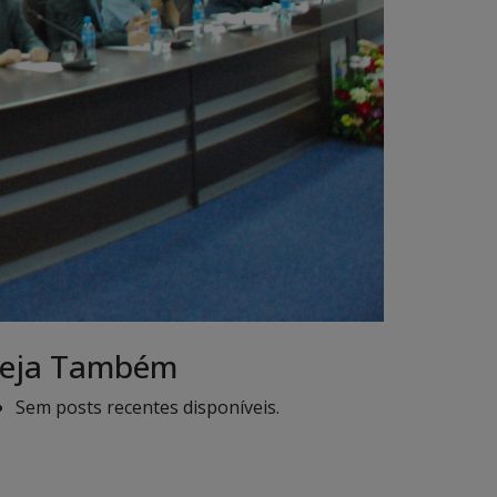
eja Também
Sem posts recentes disponíveis.