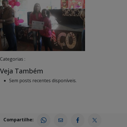
Categorias :
Veja Também
Sem posts recentes disponíveis.
Compartilhe: