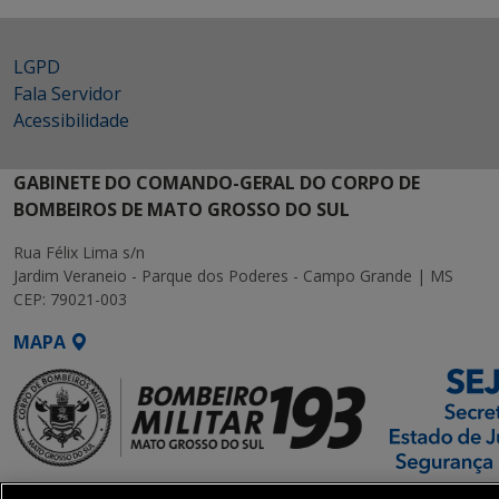
LGPD
Fala Servidor
Acessibilidade
GABINETE DO COMANDO-GERAL DO CORPO DE
BOMBEIROS DE MATO GROSSO DO SUL
Rua Félix Lima s/n
Jardim Veraneio - Parque dos Poderes - Campo Grande | MS
CEP: 79021-003
MAPA