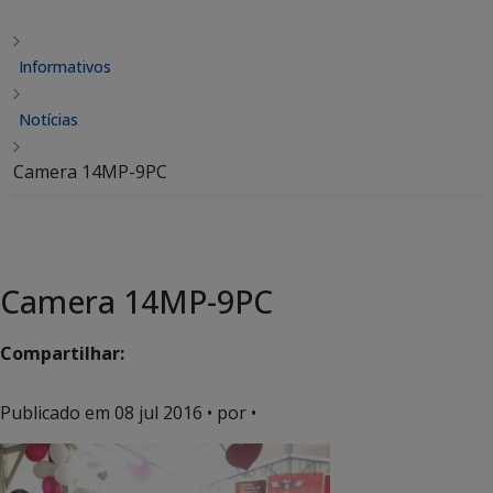
Informativos
Notícias
Camera 14MP-9PC
Camera 14MP-9PC
Compartilhar:
Publicado em
08 jul 2016
• por •