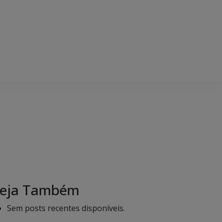
eja Também
Sem posts recentes disponíveis.