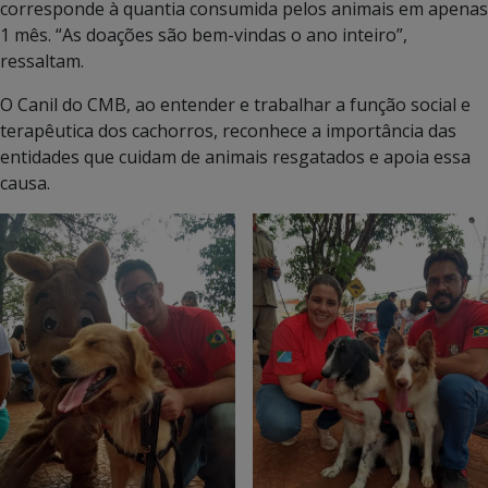
corresponde à quantia consumida pelos animais em apenas
1 mês. “As doações são bem-vindas o ano inteiro”,
ressaltam.
O Canil do CMB, ao entender e trabalhar a função social e
terapêutica dos cachorros, reconhece a importância das
entidades que cuidam de animais resgatados e apoia essa
causa.