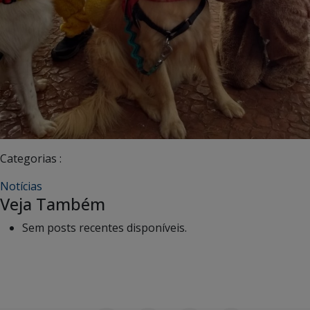
Categorias :
Notícias
Veja Também
Sem posts recentes disponíveis.