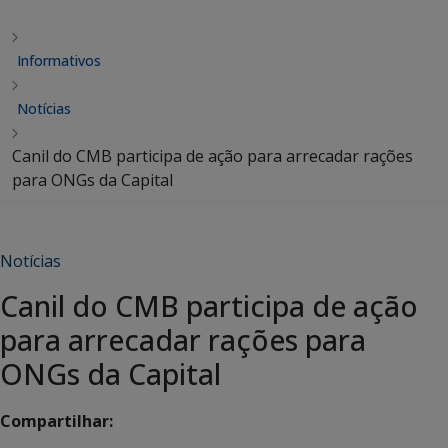
Informativos
Notícias
Canil do CMB participa de ação para arrecadar rações
para ONGs da Capital
Notícias
Canil do CMB participa de ação
para arrecadar rações para
ONGs da Capital
Compartilhar: