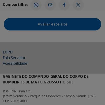
Compartilhe:
Avaliar este site
LGPD
Fala Servidor
Acessibilidade
GABINETE DO COMANDO-GERAL DO CORPO DE
BOMBEIROS DE MATO GROSSO DO SUL
Rua Félix Lima s/n
Jardim Veraneio - Parque dos Poderes - Campo Grande | MS
CEP: 79021-003