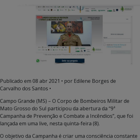
Publicado em
08 abr 2021
• por Edilene Borges de
Carvalho dos Santos •
Campo Grande (MS) – O Corpo de Bombeiros Militar de
Mato Grosso do Sul participou da abertura da “9ª
Campanha de Prevenção e Combate a Incêndios”, que foi
lançada em uma live, nesta quinta-feira (8).
O objetivo da Campanha é criar uma consciência constante