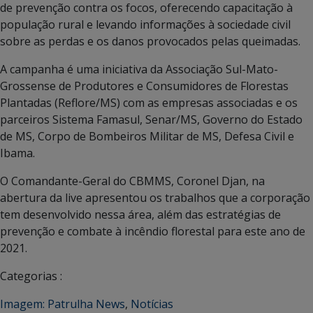
de prevenção contra os focos, oferecendo capacitação à
população rural e levando informações à sociedade civil
sobre as perdas e os danos provocados pelas queimadas.
A campanha é uma iniciativa da Associação Sul-Mato-
Grossense de Produtores e Consumidores de Florestas
Plantadas (Reflore/MS) com as empresas associadas e os
parceiros Sistema Famasul, Senar/MS, Governo do Estado
de MS, Corpo de Bombeiros Militar de MS, Defesa Civil e
Ibama.
O Comandante-Geral do CBMMS, Coronel Djan, na
abertura da live apresentou os trabalhos que a corporação
tem desenvolvido nessa área, além das estratégias de
prevenção e combate à incêndio florestal para este ano de
2021.
Categorias :
Imagem: Patrulha News
,
Notícias