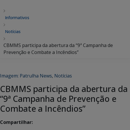
Informativos
Notícias
CBMMS participa da abertura da “9ª Campanha de
Prevenção e Combate a Incêndios”
Imagem: Patrulha News
,
Notícias
CBMMS participa da abertura da
“9ª Campanha de Prevenção e
Combate a Incêndios”
Compartilhar: