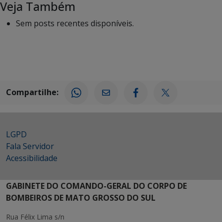
Veja Também
Sem posts recentes disponíveis.
Compartilhe:
LGPD
Fala Servidor
Acessibilidade
GABINETE DO COMANDO-GERAL DO CORPO DE
BOMBEIROS DE MATO GROSSO DO SUL
Rua Félix Lima s/n