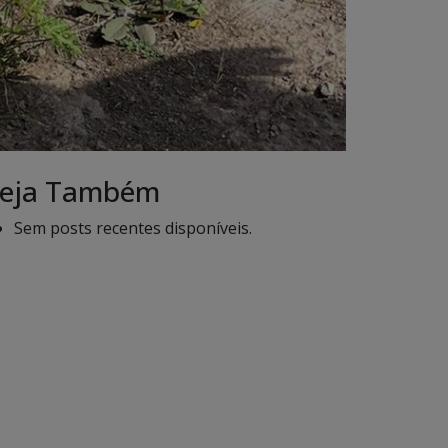
eja Também
Sem posts recentes disponíveis.