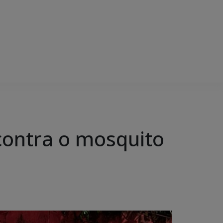
contra o mosquito