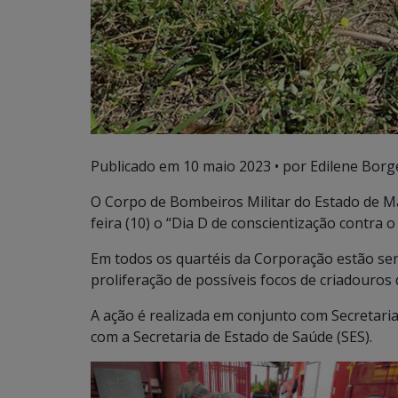
Publicado em
10 maio 2023
• por Edilene Borg
O Corpo de Bombeiros Militar do Estado de M
feira (10) o “Dia D de conscientização contra 
Em todos os quartéis da Corporação estão sendo
proliferação de possíveis focos de criadouros
A ação é realizada em conjunto com Secretaria
com a Secretaria de Estado de Saúde (SES).