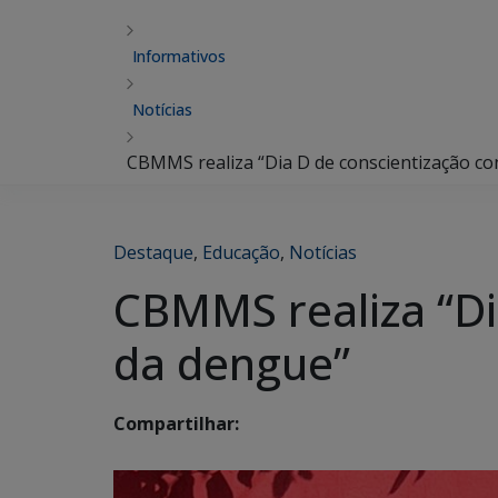
Informativos
Notícias
CBMMS realiza “Dia D de conscientização co
Destaque
,
Educação
,
Notícias
CBMMS realiza “Di
da dengue”
Compartilhar: