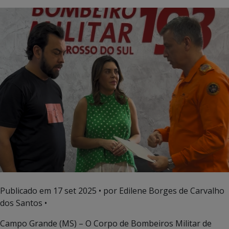
Publicado em
17 set 2025
• por Edilene Borges de Carvalho
dos Santos •
Campo Grande (MS) – O Corpo de Bombeiros Militar de