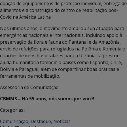
doação de equipamentos de proteção individual, entrega de
alimentos e a construção do centro de reabilitação pós-
Covid na América Latina.
Nos últimos anos, o movimento ampliou sua atuação para
emergências nacionais e internacionais, incluindo apoio à
preservação da flora e fauna do Pantanal e da Amazônia,
envio de refeições para refugiados na Polônia e Romênia e
doações de itens hospitalares para a Ucrânia. Já prestou
ajuda humanitária também a países como Espanha, Chile,
Bolívia e Paraguai, além de compartilhar boas práticas e
ferramentas de mobilização.
Assessoria de Comunicação
CBMMS – Há 55 anos, nós somos por você!
Categorias :
Comunicação
,
Destaque
,
Notícias