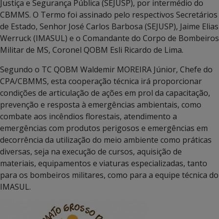
Justiça e Segurança Pública (SEJUSP), por intermédio do
CBMMS. O Termo foi assinado pelo respectivos Secretários
de Estado, Senhor José Carlos Barbosa (SEJUSP), Jaime Elias
Werruck (IMASUL) e o Comandante do Corpo de Bombeiros
Militar de MS, Coronel QOBM Esli Ricardo de Lima.
Segundo o TC QOBM Waldemir MOREIRA Júnior, Chefe do
CPA/CBMMS, esta cooperação técnica irá proporcionar
condições de articulação de ações em prol da capacitação,
prevenção e resposta à emergências ambientais, como
combate aos incêndios florestais, atendimento a
emergências com produtos perigosos e emergências em
decorrência da utilização do meio ambiente como práticas
diversas, seja na execução de cursos, aquisição de
materiais, equipamentos e viaturas especializadas, tanto
para os bombeiros militares, como para a equipe técnica do
IMASUL.