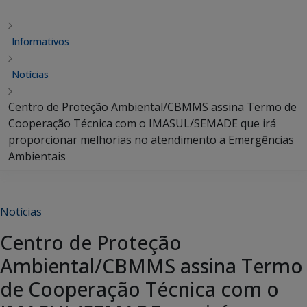
Informativos
Notícias
Centro de Proteção Ambiental/CBMMS assina Termo de
Cooperação Técnica com o IMASUL/SEMADE que irá
proporcionar melhorias no atendimento a Emergências
Ambientais
Notícias
Centro de Proteção
Ambiental/CBMMS assina Termo
de Cooperação Técnica com o