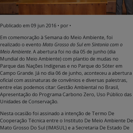
Publicado em
09 jun 2016
• por •
Em comemoração à Semana do Meio Ambiente, foi
realizado o evento
Mato Grosso do Sul em Sintonia com o
Meio Ambiente
. A abertura foi no dia 05 de junho (dia
Mundial do Meio Ambiente) com plantio de mudas no
Parque das Nações Indígenas e no Parque do Sóter em
Campo Grande. Já no dia 06 de junho, aconteceu a abertura
oficial com assinaturas de convênios e diversas palestras,
entre elas podemos citar: Gestão Ambiental no Brasil,
Apresentação do Programa Carbono Zero, Uso Público das
Unidades de Conservação.
Nesta ocasião foi assinado a intenção de Termo De
Cooperação Técnica entre o Instituto De Meio Ambiente De
Mato Grosso Do Sul (IMASUL) e a Secretaria De Estado De