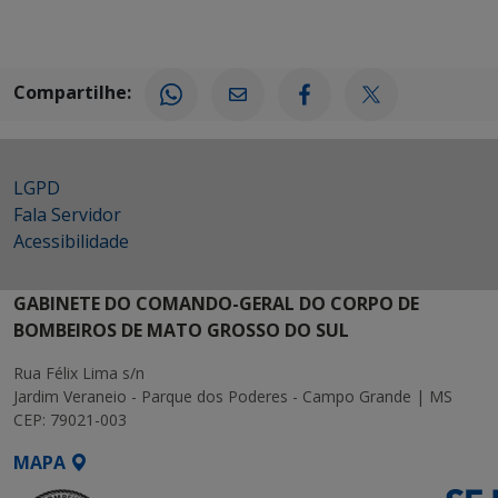
Compartilhe:
LGPD
Fala Servidor
Acessibilidade
GABINETE DO COMANDO-GERAL DO CORPO DE
BOMBEIROS DE MATO GROSSO DO SUL
Rua Félix Lima s/n
Jardim Veraneio - Parque dos Poderes - Campo Grande | MS
CEP: 79021-003
MAPA