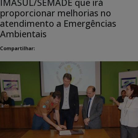
IMASUL/SEMADE que irá
proporcionar melhorias no
atendimento a Emergências
Ambientais
Compartilhar: