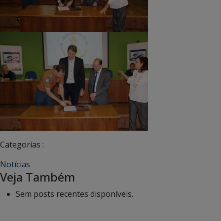
Categorias :
Notícias
Veja Também
Sem posts recentes disponíveis.