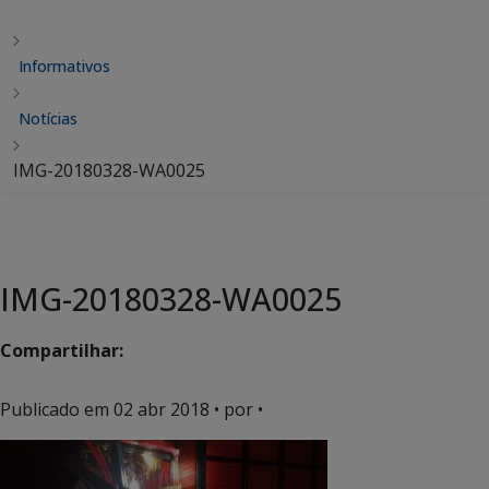
Informativos
Notícias
IMG-20180328-WA0025
IMG-20180328-WA0025
Compartilhar:
Publicado em
02 abr 2018
• por •