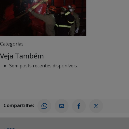
Categorias :
Veja Também
Sem posts recentes disponíveis.
Compartilhe: