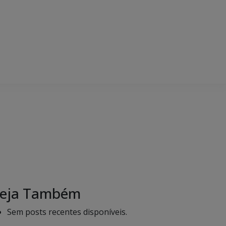
eja Também
Sem posts recentes disponíveis.