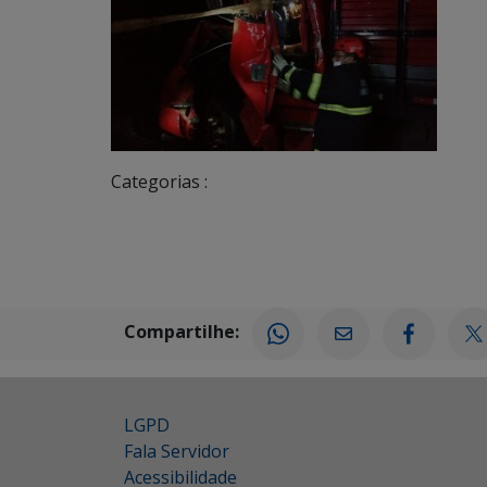
Categorias :
Compartilhe:
LGPD
Fala Servidor
Acessibilidade