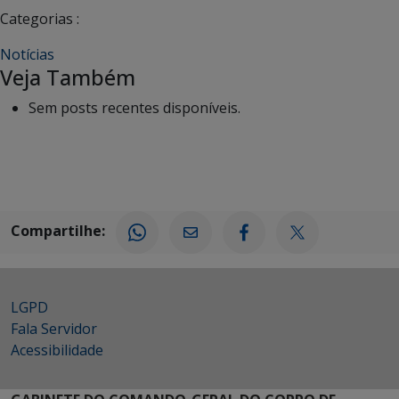
Categorias :
Notícias
Veja Também
Sem posts recentes disponíveis.
Compartilhe:
LGPD
Fala Servidor
Acessibilidade