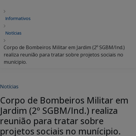
Informativos
Notícias
Corpo de Bombeiros Militar em Jardim (2º SGBM/Ind.)
realiza reunião para tratar sobre projetos sociais no
munícipio.
Notícias
Corpo de Bombeiros Militar em
Jardim (2º SGBM/Ind.) realiza
reunião para tratar sobre
projetos sociais no munícipio.