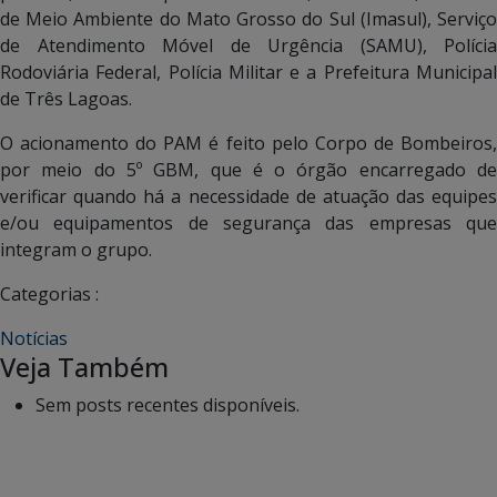
de Meio Ambiente do Mato Grosso do Sul (Imasul), Serviço
de Atendimento Móvel de Urgência (SAMU), Polícia
Rodoviária Federal, Polícia Militar e a Prefeitura Municipal
de Três Lagoas.
O acionamento do PAM é feito pelo Corpo de Bombeiros,
por meio do 5º GBM, que é o órgão encarregado de
verificar quando há a necessidade de atuação das equipes
e/ou equipamentos de segurança das empresas que
integram o grupo.
Categorias :
Notícias
Veja Também
Sem posts recentes disponíveis.