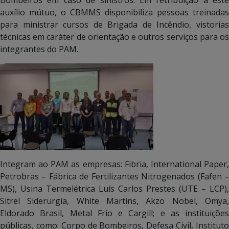
auxílio mútuo, o CBMMS disponibiliza pessoas treinadas
para ministrar cursos de Brigada de Incêndio, vistorias
técnicas em caráter de orientação e outros serviços para os
integrantes do PAM.
Integram ao PAM as empresas: Fibria, International Paper,
Petrobras – Fábrica de Fertilizantes Nitrogenados (Fafen –
MS), Usina Termelétrica Luís Carlos Prestes (UTE – LCP),
Sitrel Siderurgia, White Martins, Akzo Nobel, Omya,
Eldorado Brasil, Metal Frio e Cargill; e as instituições
públicas, como: Corpo de Bombeiros, Defesa Civil, Instituto