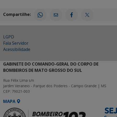
Compartilhe:
LGPD
Fala Servidor
Acessibilidade
GABINETE DO COMANDO-GERAL DO CORPO DE
BOMBEIROS DE MATO GROSSO DO SUL
Rua Félix Lima s/n
Jardim Veraneio - Parque dos Poderes - Campo Grande | MS
CEP: 79021-003
MAPA