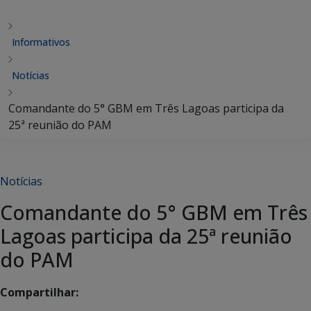
Informativos
Notícias
Comandante do 5° GBM em Três Lagoas participa da
25ª reunião do PAM
Notícias
Comandante do 5° GBM em Três
Lagoas participa da 25ª reunião
do PAM
Compartilhar: