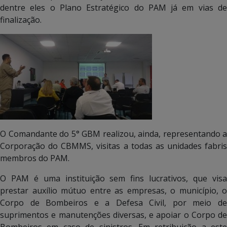
dentre eles o Plano Estratégico do PAM já em vias de
finalização.
O Comandante do 5° GBM realizou, ainda, representando a
Corporação do CBMMS, visitas a todas as unidades fabris
membros do PAM.
O PAM é uma instituição sem fins lucrativos, que visa
prestar auxílio mútuo entre as empresas, o município, o
Corpo de Bombeiros e a Defesa Civil, por meio de
suprimentos e manutenções diversas, e apoiar o Corpo de
Bombeiros em caso de sinistros. Em retribuição a este