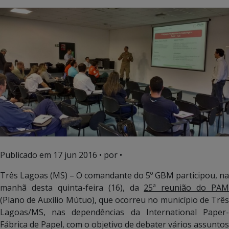
Publicado em
17 jun 2016
• por •
Três Lagoas (MS) – O comandante do 5º GBM participou, na
manhã desta quinta-feira (16), da
25ª reunião do PAM
(Plano de Auxílio Mútuo), que ocorreu no município de Três
Lagoas/MS, nas dependências da International Paper-
Fábrica de Papel, com o objetivo de debater vários assuntos