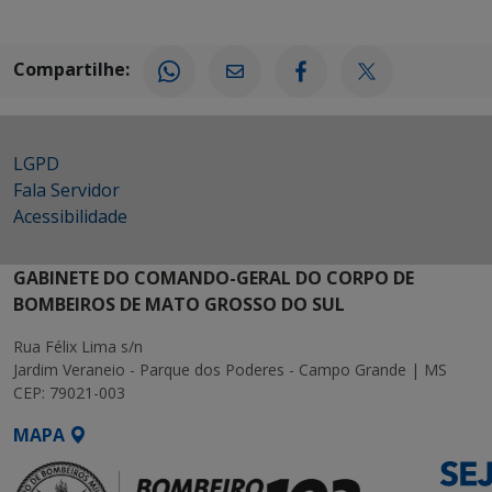
Compartilhe:
LGPD
Fala Servidor
Acessibilidade
GABINETE DO COMANDO-GERAL DO CORPO DE
BOMBEIROS DE MATO GROSSO DO SUL
Rua Félix Lima s/n
Jardim Veraneio - Parque dos Poderes - Campo Grande | MS
CEP: 79021-003
MAPA