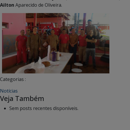
Ailton
Aparecido de Oliveira.
Categorias :
Notícias
Veja Também
Sem posts recentes disponíveis.