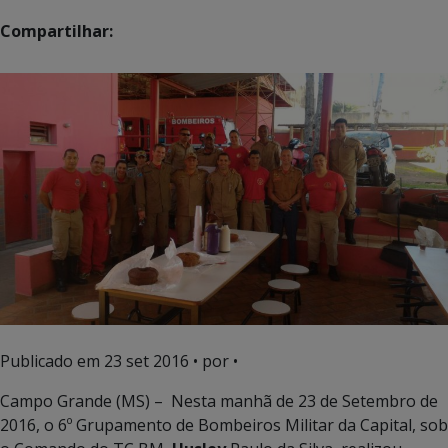
Compartilhar:
Publicado em
23 set 2016
• por •
Campo Grande (MS) – Nesta manhã de 23 de Setembro de
2016, o 6º Grupamento de Bombeiros Militar da Capital, sob