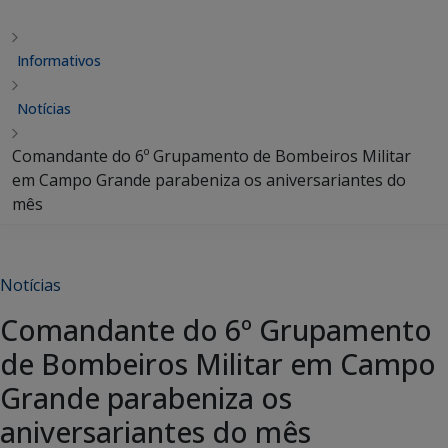
Informativos
Notícias
Comandante do 6º Grupamento de Bombeiros Militar
em Campo Grande parabeniza os aniversariantes do
mês
Notícias
Comandante do 6º Grupamento
de Bombeiros Militar em Campo
Grande parabeniza os
aniversariantes do mês