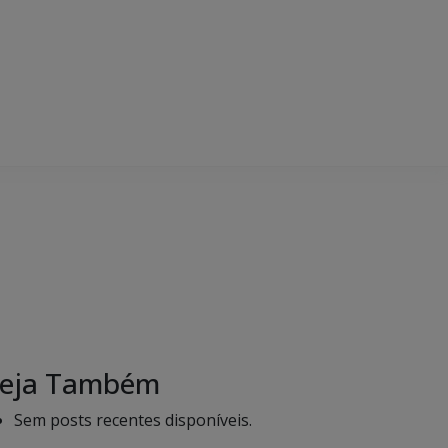
eja Também
Sem posts recentes disponíveis.