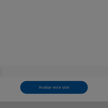
Avaliar este site