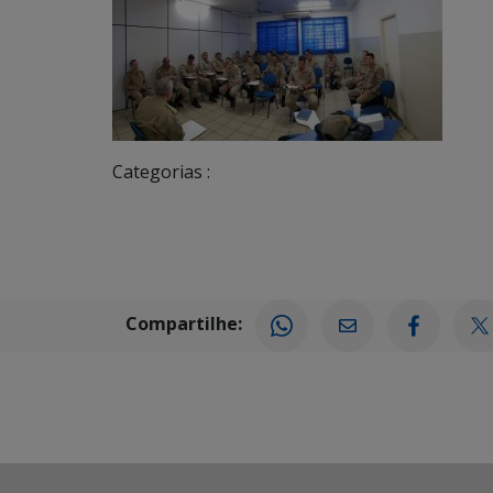
Categorias :
Compartilhe: