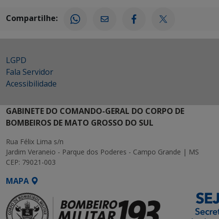
Compartilhe:
LGPD
Fala Servidor
Acessibilidade
GABINETE DO COMANDO-GERAL DO CORPO DE
BOMBEIROS DE MATO GROSSO DO SUL
Rua Félix Lima s/n
Jardim Veraneio - Parque dos Poderes - Campo Grande | MS
CEP: 79021-003
MAPA