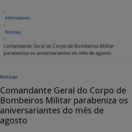
Informativos
Notícias
Comandante Geral do Corpo de Bombeiros Militar
parabeniza os aniversariantes do mês de agosto
Notícias
Comandante Geral do Corpo de
Bombeiros Militar parabeniza os
aniversariantes do mês de
agosto