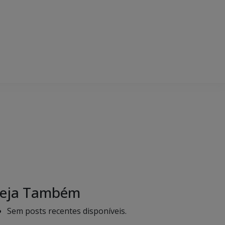
eja Também
Sem posts recentes disponíveis.