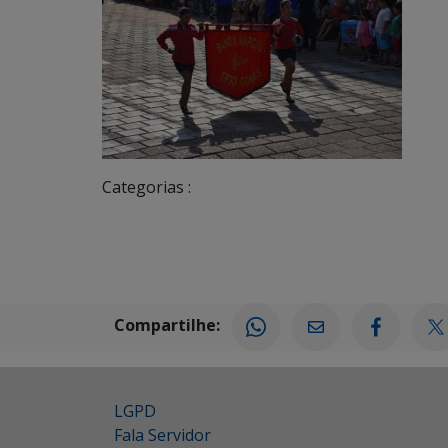
Categorias :
Compartilhe:
LGPD
Fala Servidor