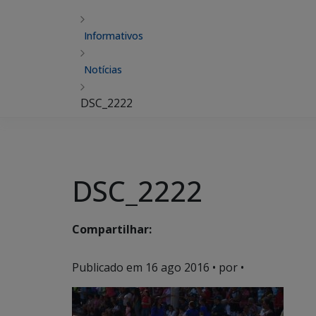
Informativos
Notícias
DSC_2222
DSC_2222
Compartilhar:
Publicado em
16 ago 2016
• por •