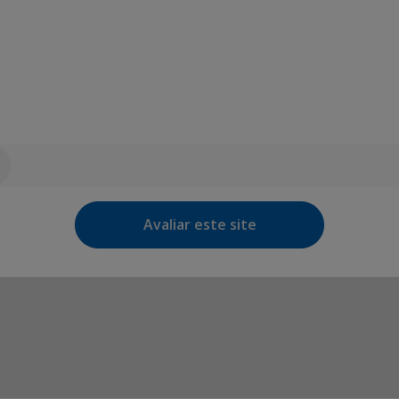
Avaliar este site