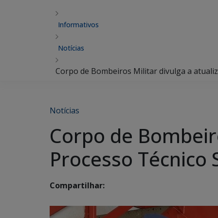
Informativos
Notícias
Corpo de Bombeiros Militar divulga a atuali
Notícias
Corpo de Bombeiros
Processo Técnico 
Compartilhar: