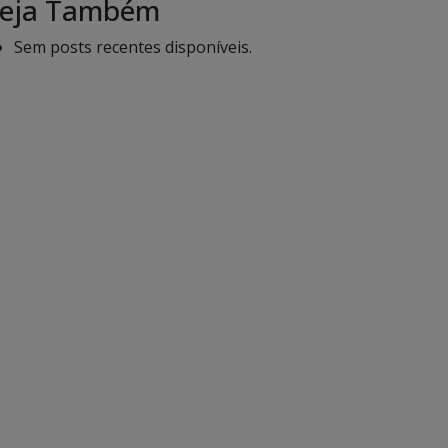
eja Também
Sem posts recentes disponíveis.