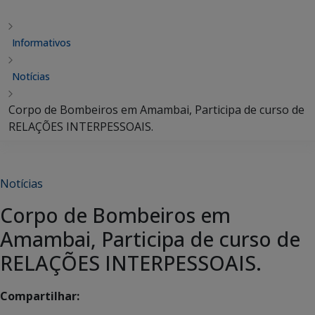
Informativos
Notícias
Corpo de Bombeiros em Amambai, Participa de curso de
RELAÇÕES INTERPESSOAIS.
Notícias
Corpo de Bombeiros em
Amambai, Participa de curso de
RELAÇÕES INTERPESSOAIS.
Compartilhar: