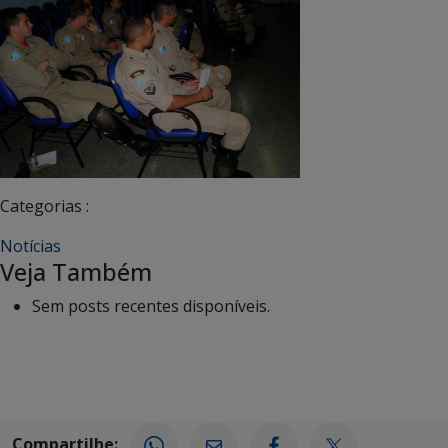
Categorias :
Notícias
Veja Também
Sem posts recentes disponíveis.
Compartilhe: