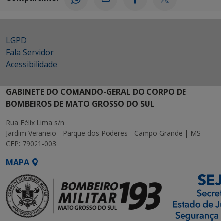
LGPD
Fala Servidor
Acessibilidade
GABINETE DO COMANDO-GERAL DO CORPO DE
BOMBEIROS DE MATO GROSSO DO SUL
Rua Félix Lima s/n
Jardim Veraneio - Parque dos Poderes - Campo Grande | MS
CEP: 79021-003
MAPA