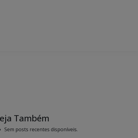
eja Também
Sem posts recentes disponíveis.