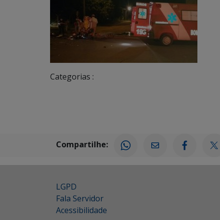
Categorias :
Compartilhe:
LGPD
Fala Servidor
Acessibilidade