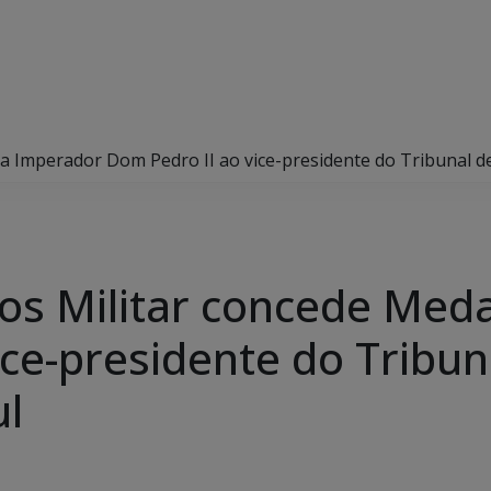
 Imperador Dom Pedro II ao vice-presidente do Tribunal de
os Militar concede Med
ce-presidente do Tribuna
ul