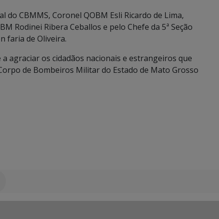
al do CBMMS, Coronel QOBM Esli Ricardo de Lima,
BM Rodinei Ribera Ceballos e pelo Chefe da 5ª Seção
aria de Oliveira.
a agraciar os cidadãos nacionais e estrangeiros que
orpo de Bombeiros Militar do Estado de Mato Grosso