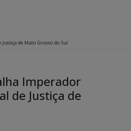
 Justiça de Mato Grosso do Sul
alha Imperador
l de Justiça de