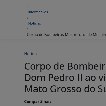
Informativos
Notícias
Corpo de Bombeiros Militar concede Medalha
Notícias
Corpo de Bombeir
Dom Pedro II ao vi
Mato Grosso do S
Compartilhar: