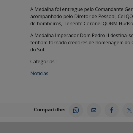
A Medalha foi entregue pelo Comandante Ger
acompanhado pelo Diretor de Pessoal, Cel QO
de bombeiros, Tenente Coronel QOBM Hudson f
A Medalha Imperador Dom Pedro II destina-se 
tenham tornado credores de homenagem do C
do Sul.
Categorias :
Notícias
Compartilhe: