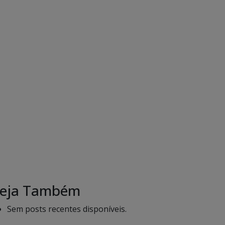
eja Também
Sem posts recentes disponíveis.