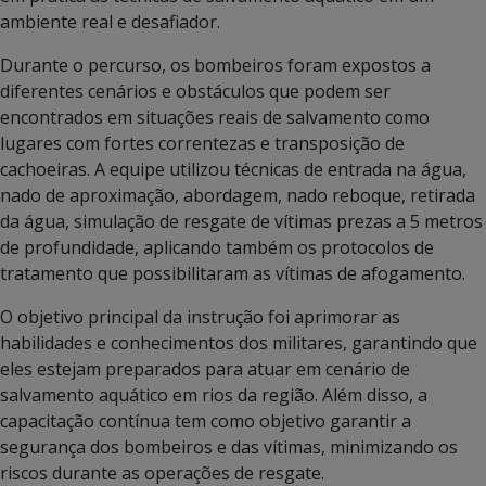
ambiente real e desafiador.
Durante o percurso, os bombeiros foram expostos a
diferentes cenários e obstáculos que podem ser
encontrados em situações reais de salvamento como
lugares com fortes correntezas e transposição de
cachoeiras. A equipe utilizou técnicas de entrada na água,
nado de aproximação, abordagem, nado reboque, retirada
da água, simulação de resgate de vítimas prezas a 5 metros
de profundidade, aplicando também os protocolos de
tratamento que possibilitaram as vítimas de afogamento.
O objetivo principal da instrução foi aprimorar as
habilidades e conhecimentos dos militares, garantindo que
eles estejam preparados para atuar em cenário de
salvamento aquático em rios da região. Além disso, a
capacitação contínua tem como objetivo garantir a
segurança dos bombeiros e das vítimas, minimizando os
riscos durante as operações de resgate.