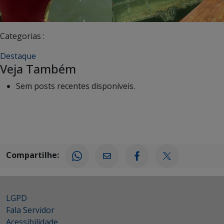
Categorias :
Destaque
Veja Também
Sem posts recentes disponíveis.
Compartilhe:
LGPD
Fala Servidor
Acessibilidade