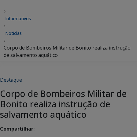
Informativos
Notícias
Corpo de Bombeiros Militar de Bonito realiza instrução
de salvamento aquático
Destaque
Corpo de Bombeiros Militar de
Bonito realiza instrução de
salvamento aquático
Compartilhar: