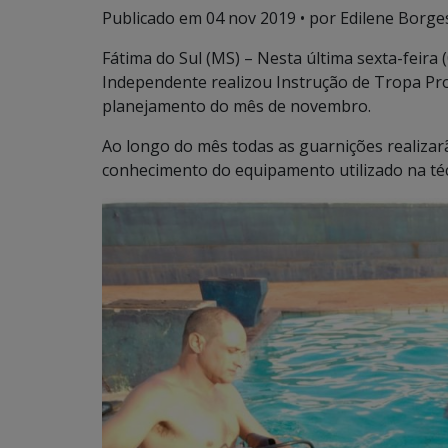
Publicado em
04 nov 2019
• por Edilene Borge
Fátima do Sul (MS) – Nesta última sexta-feir
Independente realizou Instrução de Tropa P
planejamento do mês de novembro.
Ao longo do mês todas as guarnições realizar
conhecimento do equipamento utilizado na té