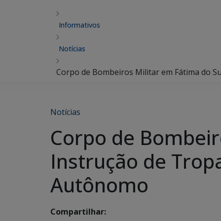
Informativos
Notícias
Corpo de Bombeiros Militar em Fátima do S
Notícias
Corpo de Bombeiro
Instrução de Trop
Autônomo
Compartilhar: