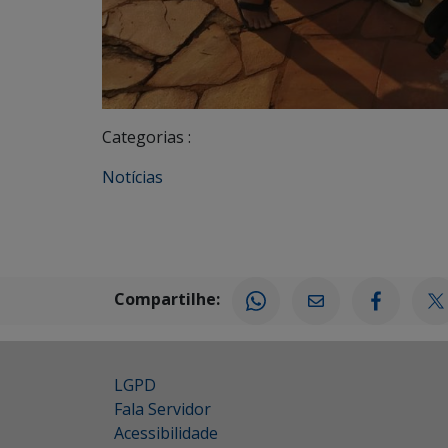
Categorias :
Notícias
Compartilhe:
LGPD
Fala Servidor
Acessibilidade