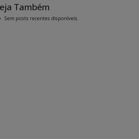
eja Também
Sem posts recentes disponíveis.