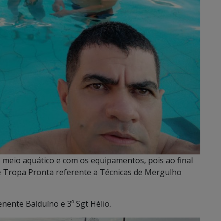
 meio aquático e com os equipamentos, pois ao final
de Tropa Pronta referente a Técnicas de Mergulho
enente Balduíno e 3º Sgt Hélio.