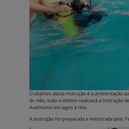
O objetivo desta instrução é a ambientação ao
do mês, todo o efetivo realizará a Instrução 
Autônomo em lagos e rios.
A instrução foi preparada e ministrada pelo T