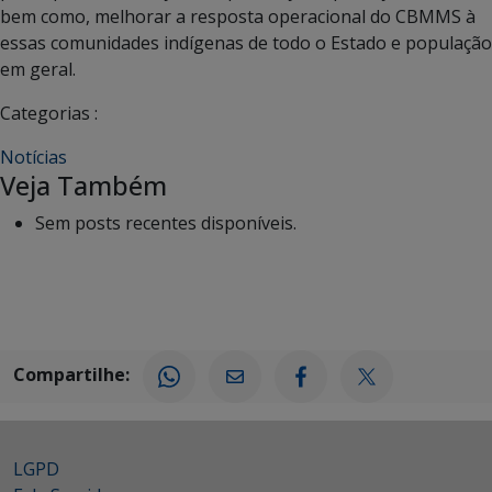
bem como, melhorar a resposta operacional do CBMMS à
essas comunidades indígenas de todo o Estado e população
em geral.
Categorias :
Notícias
Veja Também
Sem posts recentes disponíveis.
Compartilhe:
LGPD