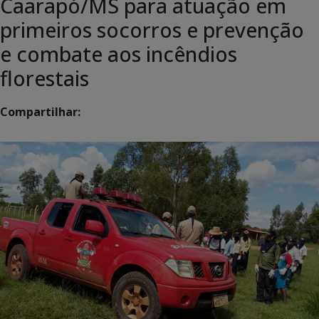
Caarapó/MS para atuação em
primeiros socorros e prevenção
e combate aos incêndios
florestais
Compartilhar: