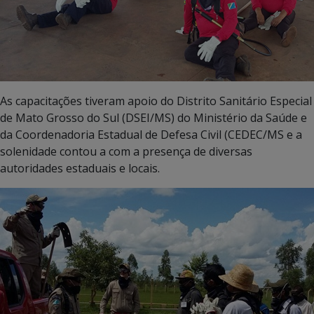
As capacitações tiveram apoio do Distrito Sanitário Especial
de Mato Grosso do Sul (DSEI/MS) do Ministério da Saúde e
da Coordenadoria Estadual de Defesa Civil (CEDEC/MS e a
solenidade contou a com a presença de diversas
autoridades estaduais e locais.