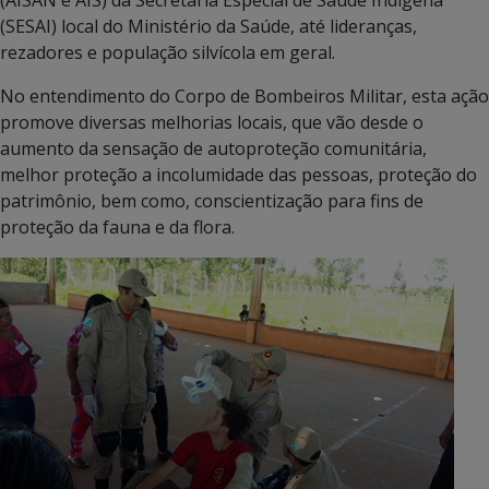
(SESAI) local do Ministério da Saúde, até lideranças,
rezadores e população silvícola em geral.
No entendimento do Corpo de Bombeiros Militar, esta ação
promove diversas melhorias locais, que vão desde o
aumento da sensação de autoproteção comunitária,
melhor proteção a incolumidade das pessoas, proteção do
patrimônio, bem como, conscientização para fins de
proteção da fauna e da flora.