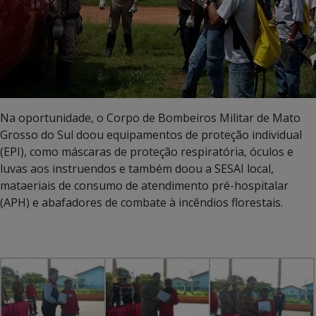
Na oportunidade, o Corpo de Bombeiros Militar de Mato
Grosso do Sul doou equipamentos de proteção individual
(EPI), como máscaras de proteção respiratória, óculos e
luvas aos instruendos e também doou a SESAI local,
mataeriais de consumo de atendimento pré-hospitalar
(APH) e abafadores de combate à incêndios florestais.