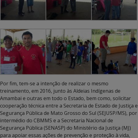
Por fim, tem-se a intenção de realizar o mesmo
treinamento, em 2016, junto às Aldeias Indígenas de
Amambai e outras em todo o Estado, bem como, solicitar
cooperação técnica entre a Secretaria de Estado de Justiça e
Segurança Pública de Mato Grosso do Sul (SEJUSP/MS), por
intermédio do CBMMS e a Secretaria Nacional de
Segurança Pública (SENASP) do Ministério da Justiça (MJ)
para apoiar essas ações de prevenção e proteção à vida,