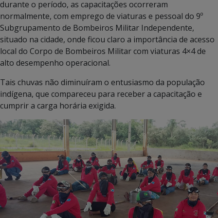
durante o período, as capacitações ocorreram
normalmente, com emprego de viaturas e pessoal do 9º
Subgrupamento de Bombeiros Militar Independente,
situado na cidade, onde ficou claro a importância de acesso
local do Corpo de Bombeiros Militar com viaturas 4×4 de
alto desempenho operacional.
Tais chuvas não diminuíram o entusiasmo da população
indígena, que compareceu para receber a capacitação e
cumprir a carga horária exigida.