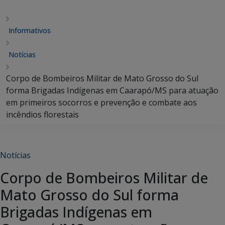
Informativos
Notícias
Corpo de Bombeiros Militar de Mato Grosso do Sul
forma Brigadas Indígenas em Caarapó/MS para atuação
em primeiros socorros e prevenção e combate aos
incêndios florestais
Notícias
Corpo de Bombeiros Militar de
Mato Grosso do Sul forma
Brigadas Indígenas em