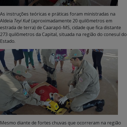
As instruções teóricas e práticas foram ministradas na
Aldeia
Teyí Kuê
(aproximadamente 20 quilômetros em
estrada de terra) de Caarapó-MS, cidade que fica distante
273 quilômetros da Capital, situada na região do conesul do
Estado.
Mesmo diante de fortes chuvas que ocorreram na região