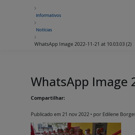
Informativos
Notícias
WhatsApp Image 2022-11-21 at 10.03.03 (2)
WhatsApp Image 20
Compartilhar:
Publicado em
21 nov 2022
• por Edilene Borge