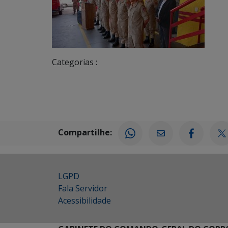
Categorias :
Compartilhe:
LGPD
Fala Servidor
Acessibilidade