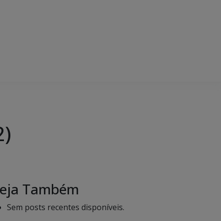
2)
eja Também
Sem posts recentes disponíveis.