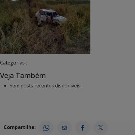
Categorias :
Veja Também
Sem posts recentes disponíveis.
Compartilhe: