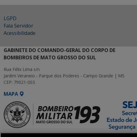
LGPD
Fala Servidor
Acessibilidade
GABINETE DO COMANDO-GERAL DO CORPO DE
BOMBEIROS DE MATO GROSSO DO SUL
Rua Félix Lima s/n
Jardim Veraneio - Parque dos Poderes - Campo Grande | MS
CEP: 79021-003
MAPA