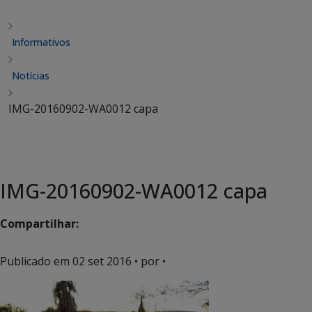
Informativos
Notícias
IMG-20160902-WA0012 capa
IMG-20160902-WA0012 capa
Compartilhar:
Publicado em
02 set 2016
• por •