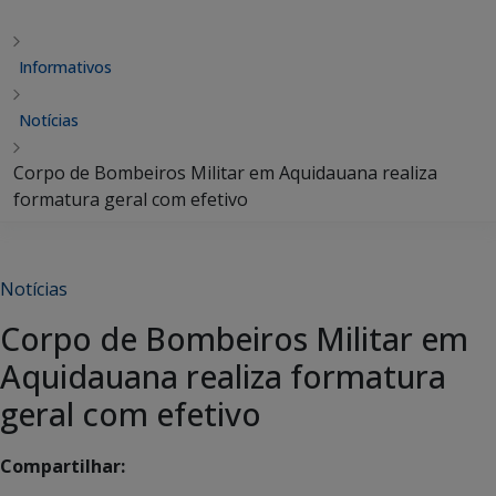
Informativos
Notícias
Corpo de Bombeiros Militar em Aquidauana realiza
formatura geral com efetivo
Notícias
Corpo de Bombeiros Militar em
Aquidauana realiza formatura
geral com efetivo
Compartilhar: