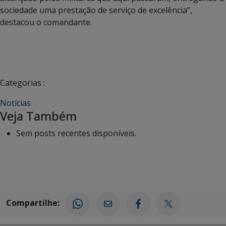
sociedade uma prestação de serviço de excelência”,
destacou o comandante.
Categorias :
Notícias
Veja Também
Sem posts recentes disponíveis.
Compartilhe: