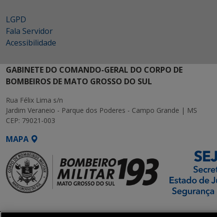
LGPD
Fala Servidor
Acessibilidade
GABINETE DO COMANDO-GERAL DO CORPO DE
BOMBEIROS DE MATO GROSSO DO SUL
Rua Félix Lima s/n
Jardim Veraneio - Parque dos Poderes - Campo Grande | MS
CEP: 79021-003
MAPA
SETDIG | Secretaria-