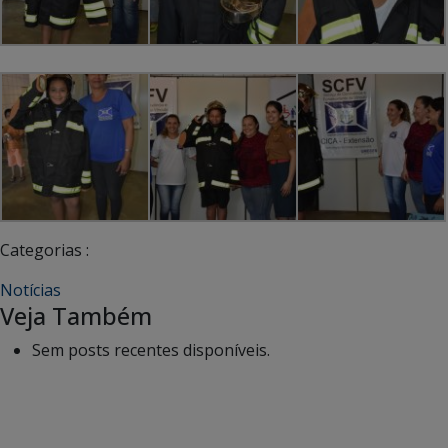
Categorias :
Notícias
Veja Também
Sem posts recentes disponíveis.