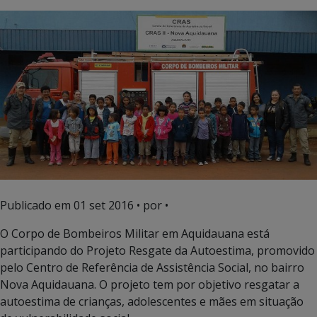
Publicado em
01 set 2016
• por •
O Corpo de Bombeiros Militar em Aquidauana está
participando do Projeto Resgate da Autoestima, promovido
pelo Centro de Referência de Assistência Social, no bairro
Nova Aquidauana. O projeto tem por objetivo resgatar a
autoestima de crianças, adolescentes e mães em situação