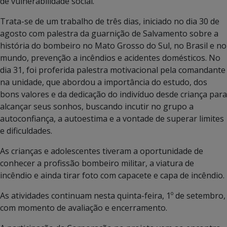
de vulnerabilidade social.
Trata-se de um trabalho de três dias, iniciado no dia 30 de
agosto com palestra da guarnição de Salvamento sobre a
história do bombeiro no Mato Grosso do Sul, no Brasil e no
mundo, prevenção a incêndios e acidentes domésticos. No
dia 31, foi proferida palestra motivacional pela comandante
na unidade, que abordou a importância do estudo, dos
bons valores e da dedicação do indivíduo desde criança para
alcançar seus sonhos, buscando incutir no grupo a
autoconfiança, a autoestima e a vontade de superar limites
e dificuldades.
As crianças e adolescentes tiveram a oportunidade de
conhecer a profissão bombeiro militar, a viatura de
incêndio e ainda tirar foto com capacete e capa de incêndio.
As atividades continuam nesta quinta-feira, 1º de setembro,
com momento de avaliação e encerramento.