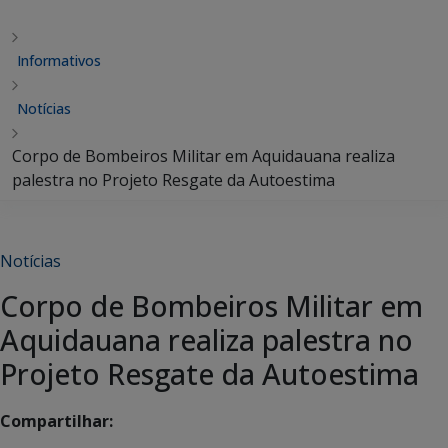
Informativos
Notícias
Corpo de Bombeiros Militar em Aquidauana realiza
palestra no Projeto Resgate da Autoestima
Notícias
Corpo de Bombeiros Militar em
Aquidauana realiza palestra no
Projeto Resgate da Autoestima
Compartilhar: