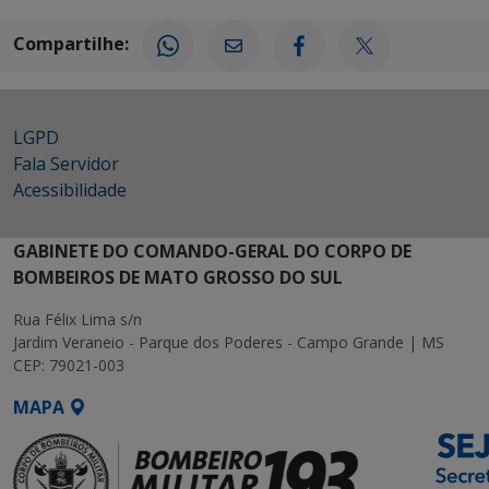
Compartilhe:
LGPD
Fala Servidor
Acessibilidade
GABINETE DO COMANDO-GERAL DO CORPO DE
BOMBEIROS DE MATO GROSSO DO SUL
Rua Félix Lima s/n
Jardim Veraneio - Parque dos Poderes - Campo Grande | MS
CEP: 79021-003
MAPA