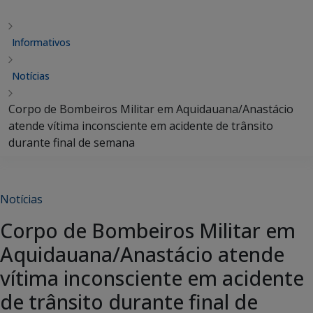
Informativos
Notícias
Corpo de Bombeiros Militar em Aquidauana/Anastácio
atende vítima inconsciente em acidente de trânsito
durante final de semana
Notícias
Corpo de Bombeiros Militar em
Aquidauana/Anastácio atende
vítima inconsciente em acidente
de trânsito durante final de