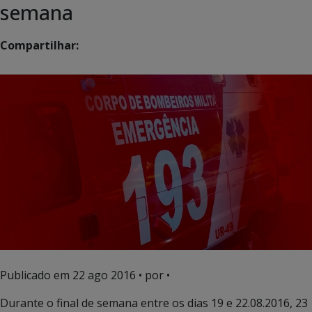
semana
Compartilhar:
Publicado em
22 ago 2016
• por •
Durante o final de semana entre os dias 19 e 22.08.2016, 23