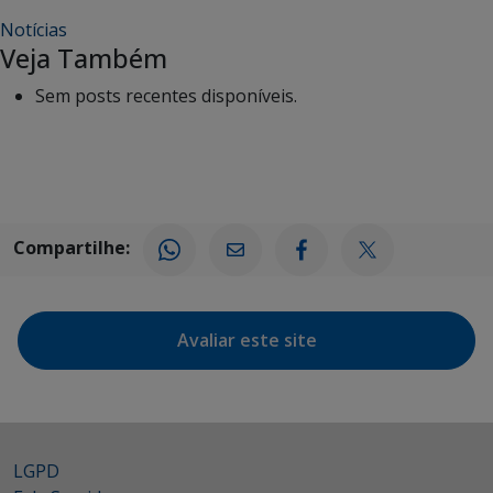
Notícias
Veja Também
Sem posts recentes disponíveis.
Compartilhe:
Avaliar este site
LGPD