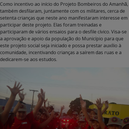
Como incentivo ao início do Projeto Bombeiros do Amanhã,
também desfilaram, juntamente com os militares, cerca de
setenta crianças que neste ano manifestaram interesse em
participar deste projeto. Elas foram treinadas e
participaram de vários ensaios para o desfile cívico. Visa-se
a aprovação e apoio da população do Município para que
este projeto social seja iniciado e possa prestar auxílio à
comunidade, incentivando crianças a saírem das ruas e a
dedicarem-se aos estudos.