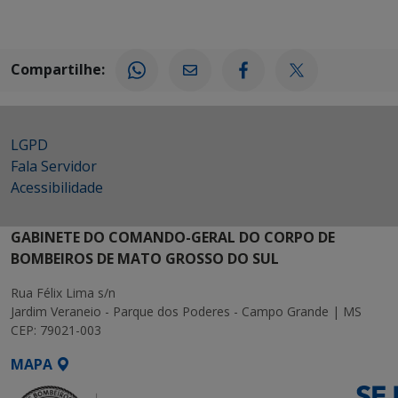
Compartilhe:
LGPD
Fala Servidor
Acessibilidade
GABINETE DO COMANDO-GERAL DO CORPO DE
BOMBEIROS DE MATO GROSSO DO SUL
Rua Félix Lima s/n
Jardim Veraneio - Parque dos Poderes - Campo Grande | MS
CEP: 79021-003
MAPA