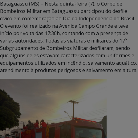
Bataguassu (MS) – Nesta quinta-feira (7), o Corpo de
Bombeiros Militar em Bataguassu participou do desfile
cívico em comemoração ao Dia da Independência do Brasil.
O evento foi realizado na Avenida Campo Grande e teve
início por volta das 17:30h, contando com a presença de
várias autoridades. Todas as viaturas e militares do 17º
Subgrupamento de Bombeiros Militar desfilaram, sendo
que alguns deles estavam caracterizados com uniformes e
equipamentos utilizados em incêndio, salvamento aquático,
atendimento à produtos perigosos e salvamento em altura.