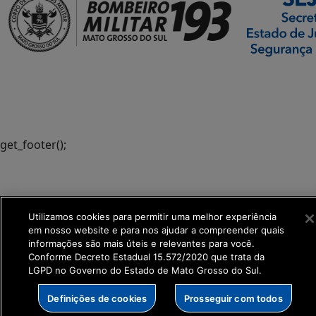
SETDIG | Secretaria-
Executiva de
Transformação Digital
get_footer();
Utilizamos cookies para permitir uma melhor experiência
em nosso website e para nos ajudar a compreender quais
informações são mais úteis e relevantes para você.
Conforme Decreto Estadual 15.572/2020 que trata da
LGPD no Governo do Estado de Mato Grosso do Sul.
Definições de cookies
Prosseguir com todos