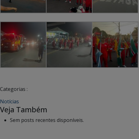
Categorias :
Notícias
Veja Também
Sem posts recentes disponíveis.