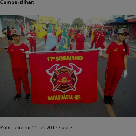
Compartilhar:
Publicado em
11 set 2017
• por •