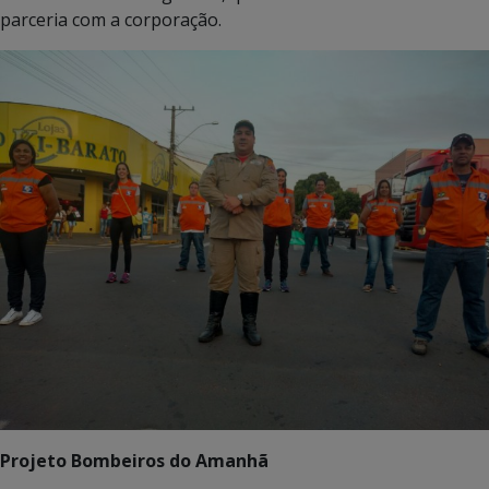
parceria com a corporação.
Projeto Bombeiros do Amanhã