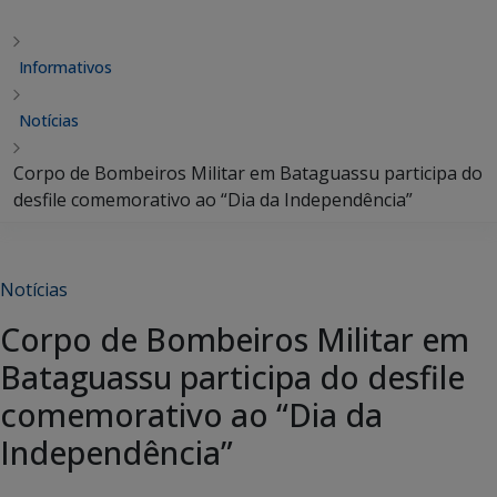
Informativos
Notícias
Corpo de Bombeiros Militar em Bataguassu participa do
desfile comemorativo ao “Dia da Independência”
Notícias
Corpo de Bombeiros Militar em
Bataguassu participa do desfile
comemorativo ao “Dia da
Independência”