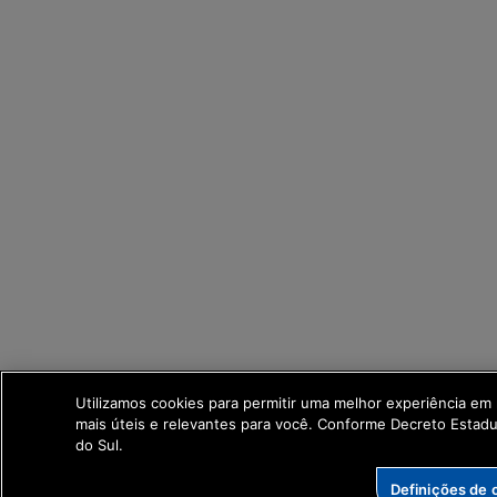
Utilizamos cookies para permitir uma melhor experiência e
mais úteis e relevantes para você. Conforme Decreto Esta
do Sul.
Definições de 