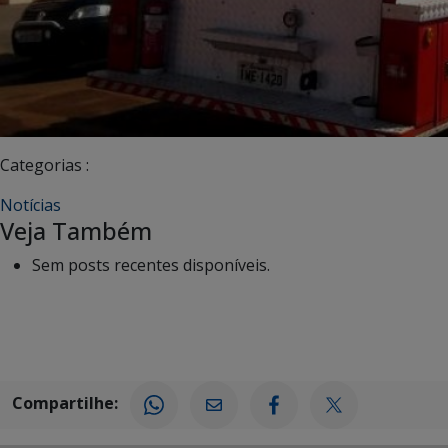
Categorias :
Notícias
Veja Também
Sem posts recentes disponíveis.
Compartilhe: