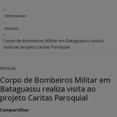
Informativos
Notícias
Corpo de Bombeiros Militar em Bataguassu realiza
visita ao projeto Caritas Paroquial
Notícias
Corpo de Bombeiros Militar em
Bataguassu realiza visita ao
projeto Caritas Paroquial
Compartilhar: