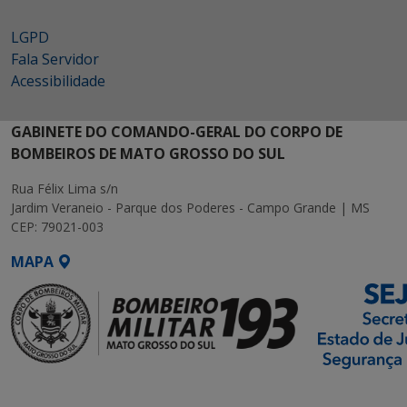
LGPD
Fala Servidor
Acessibilidade
GABINETE DO COMANDO-GERAL DO CORPO DE
BOMBEIROS DE MATO GROSSO DO SUL
Rua Félix Lima s/n
Jardim Veraneio - Parque dos Poderes - Campo Grande | MS
CEP: 79021-003
MAPA
SETDIG | Secretaria-