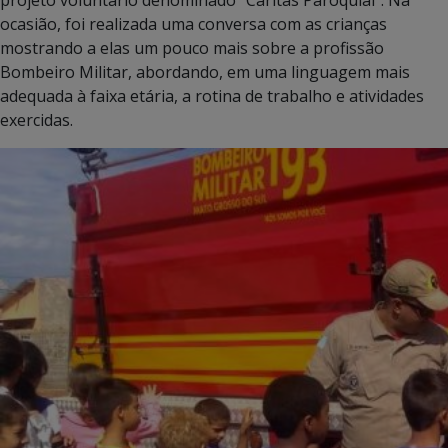
ocasião, foi realizada uma conversa com as crianças
mostrando a elas um pouco mais sobre a profissão
Bombeiro Militar, abordando, em uma linguagem mais
adequada à faixa etária, a rotina de trabalho e atividades
exercidas.