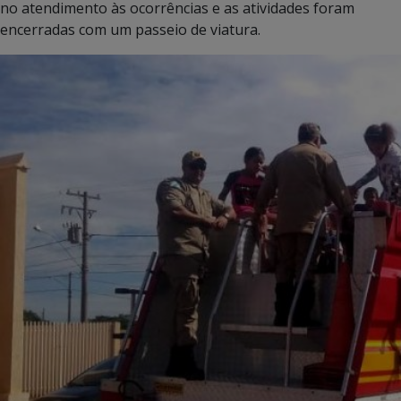
no atendimento às ocorrências e as atividades foram
encerradas com um passeio de viatura.