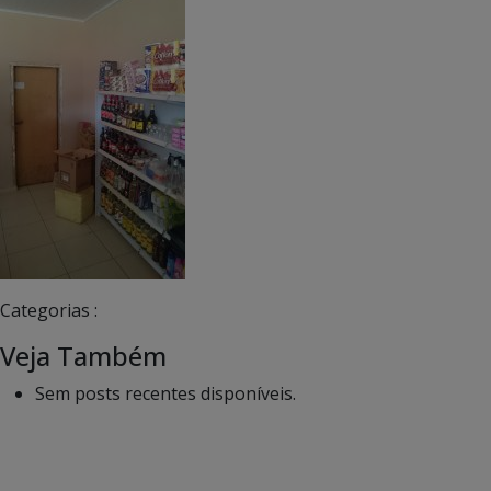
Categorias :
Veja Também
Sem posts recentes disponíveis.