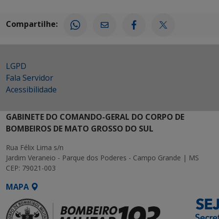
Compartilhe:
LGPD
Fala Servidor
Acessibilidade
GABINETE DO COMANDO-GERAL DO CORPO DE
BOMBEIROS DE MATO GROSSO DO SUL
Rua Félix Lima s/n
Jardim Veraneio - Parque dos Poderes - Campo Grande | MS
CEP: 79021-003
MAPA