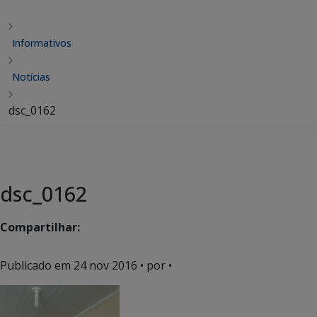
Informativos
Notícias
dsc_0162
dsc_0162
Compartilhar:
Publicado em
24 nov 2016
• por •