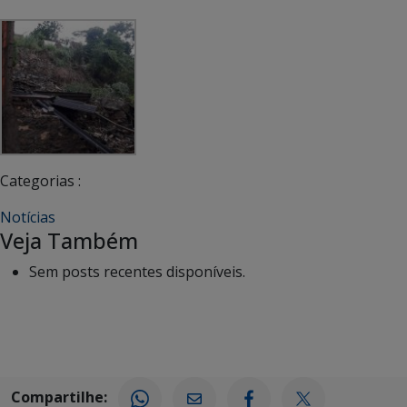
Categorias :
Notícias
Veja Também
Sem posts recentes disponíveis.
Compartilhe: