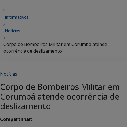
Informativos
Notícias
Corpo de Bombeiros Militar em Corumbá atende
ocorrência de deslizamento
Notícias
Corpo de Bombeiros Militar em
Corumbá atende ocorrência de
deslizamento
Compartilhar: