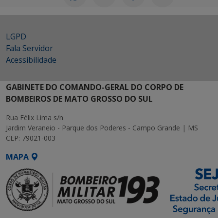
LGPD
Fala Servidor
Acessibilidade
GABINETE DO COMANDO-GERAL DO CORPO DE
BOMBEIROS DE MATO GROSSO DO SUL
Rua Félix Lima s/n
Jardim Veraneio - Parque dos Poderes - Campo Grande | MS
CEP: 79021-003
MAPA