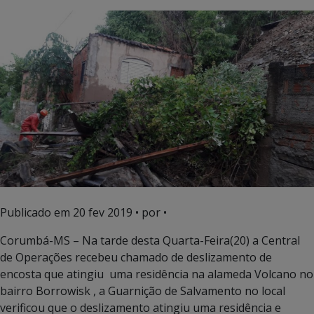
Publicado em
20 fev 2019
• por •
Corumbá-MS – Na tarde desta Quarta-Feira(20) a Central
de Operações recebeu chamado de deslizamento de
encosta que atingiu uma residência na alameda Volcano no
bairro Borrowisk , a Guarnição de Salvamento no local
verificou que o deslizamento atingiu uma residência e