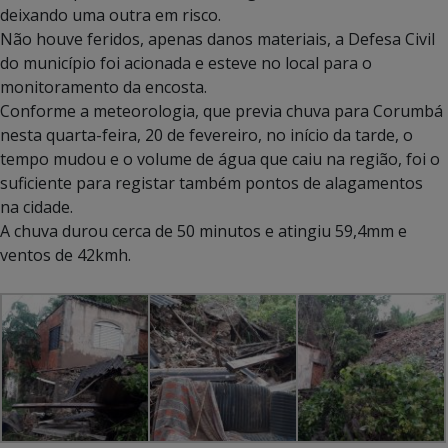
deixando uma outra em risco.
Não houve feridos, apenas danos materiais, a Defesa Civil
do município foi acionada e esteve no local para o
monitoramento da encosta.
Conforme a meteorologia, que previa chuva para Corumbá
nesta quarta-feira, 20 de fevereiro, no início da tarde, o
tempo mudou e o volume de água que caiu na região, foi o
suficiente para registar também pontos de alagamentos
na cidade.
A chuva durou cerca de 50 minutos e atingiu 59,4mm e
ventos de 42kmh.