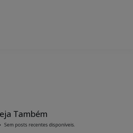
eja Também
Sem posts recentes disponíveis.