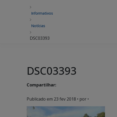
Informativos
Notícias
DSC03393
DSC03393
Compartilhar:
Publicado em
23 fev 2018
• por •