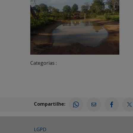
Categorias :
Compartilhe:
LGPD