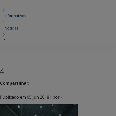
Informativos
Notícias
4
4
Compartilhar:
Publicado em
05 jun 2018
• por •