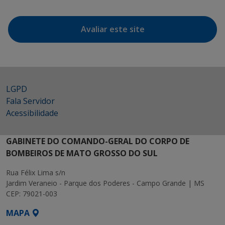
Avaliar este site
LGPD
Fala Servidor
Acessibilidade
GABINETE DO COMANDO-GERAL DO CORPO DE
BOMBEIROS DE MATO GROSSO DO SUL
Rua Félix Lima s/n
Jardim Veraneio - Parque dos Poderes - Campo Grande | MS
CEP: 79021-003
MAPA