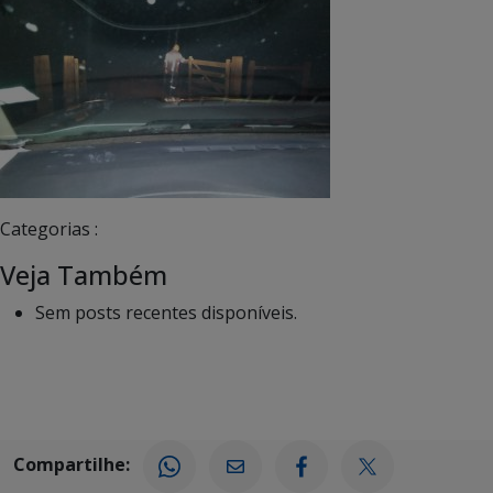
Categorias :
Veja Também
Sem posts recentes disponíveis.
Compartilhe: