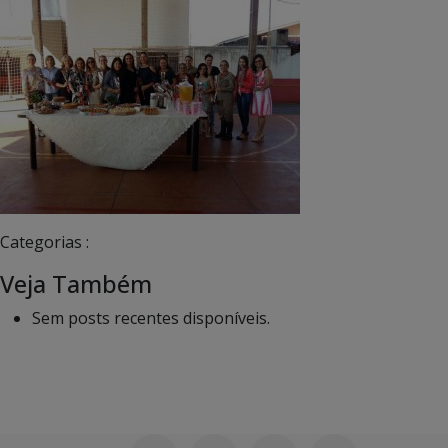
Categorias :
Veja Também
Sem posts recentes disponíveis.