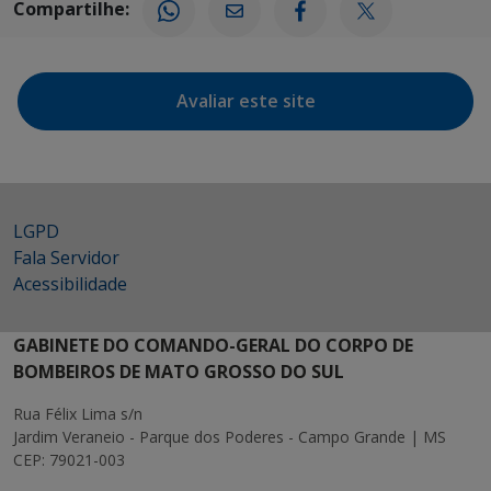
Compartilhe:
Avaliar este site
LGPD
Fala Servidor
Acessibilidade
GABINETE DO COMANDO-GERAL DO CORPO DE
BOMBEIROS DE MATO GROSSO DO SUL
Rua Félix Lima s/n
Jardim Veraneio - Parque dos Poderes - Campo Grande | MS
CEP: 79021-003