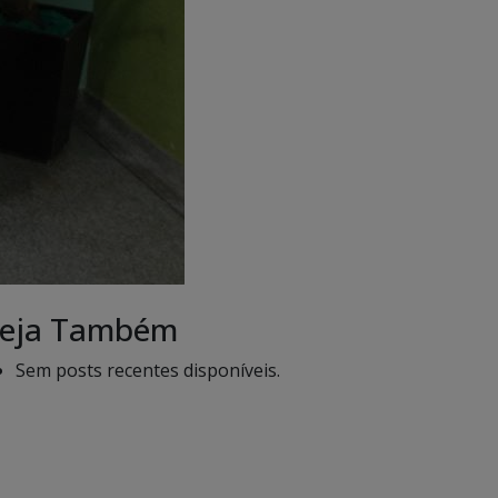
eja Também
Sem posts recentes disponíveis.