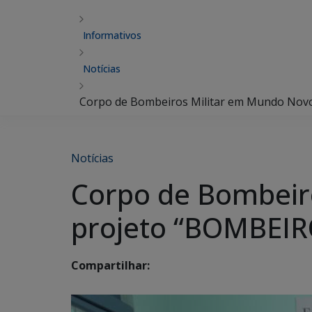
Informativos
Notícias
Corpo de Bombeiros Militar em Mundo Nov
Notícias
Corpo de Bombeir
projeto “BOMBEIR
Compartilhar: