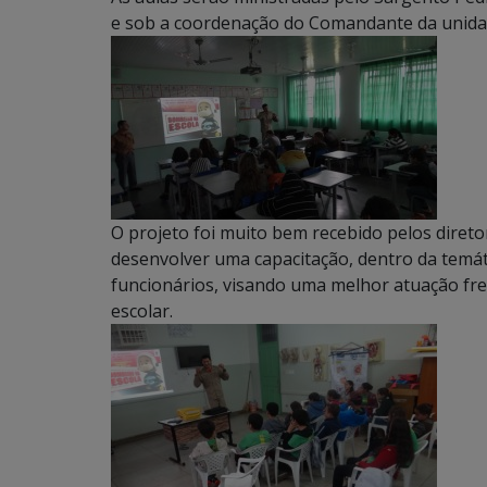
e sob a coordenação do Comandante da unida
O projeto foi muito bem recebido pelos diret
desenvolver uma capacitação, dentro da temát
funcionários, visando uma melhor atuação fre
escolar.