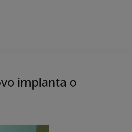
vo implanta o