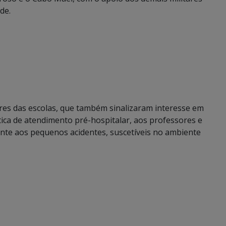
de.
ores das escolas, que também sinalizaram interesse em
ica de atendimento pré-hospitalar, aos professores e
nte aos pequenos acidentes, suscetíveis no ambiente