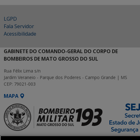
LGPD
Fala Servidor
Acessibilidade
GABINETE DO COMANDO-GERAL DO CORPO DE
BOMBEIROS DE MATO GROSSO DO SUL
Rua Félix Lima s/n
Jardim Veraneio - Parque dos Poderes - Campo Grande | MS
CEP: 79021-003
MAPA