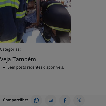
Categorias :
Veja Também
Sem posts recentes disponíveis.
Compartilhe: