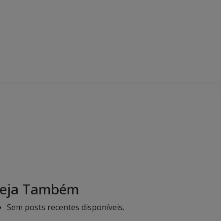
eja Também
Sem posts recentes disponíveis.