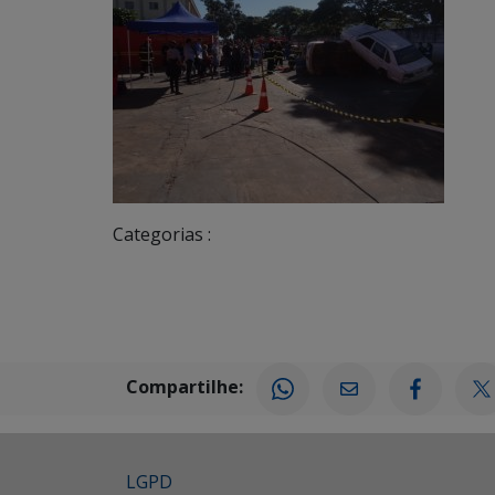
Categorias :
Compartilhe:
LGPD