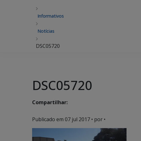
Informativos
Notícias
DSC05720
DSC05720
Compartilhar:
Publicado em
07 jul 2017
• por •