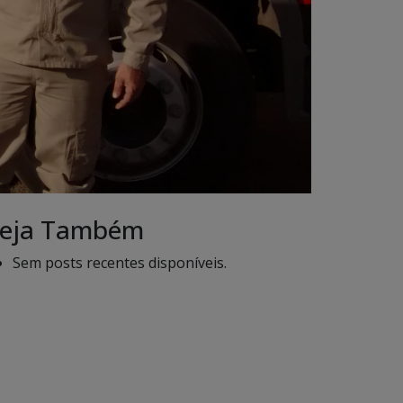
eja Também
Sem posts recentes disponíveis.