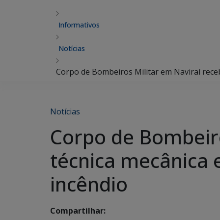
Informativos
Notícias
Corpo de Bombeiros Militar em Naviraí receb
Notícias
Corpo de Bombeiro
técnica mecânica 
incêndio
Compartilhar: