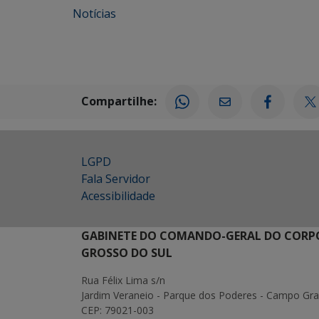
Notícias
Compartilhe:
LGPD
Fala Servidor
Acessibilidade
GABINETE DO COMANDO-GERAL DO CORPO
GROSSO DO SUL
Rua Félix Lima s/n
Jardim Veraneio - Parque dos Poderes - Campo Gr
CEP: 79021-003