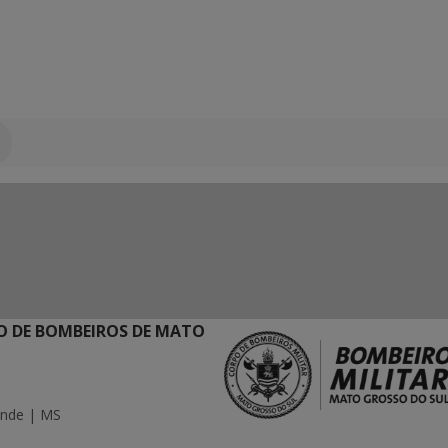
 DE BOMBEIROS DE MATO
ande | MS