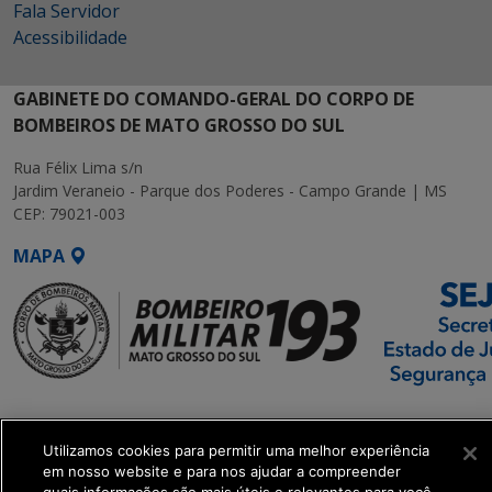
Fala Servidor
Acessibilidade
GABINETE DO COMANDO-GERAL DO CORPO DE
BOMBEIROS DE MATO GROSSO DO SUL
Rua Félix Lima s/n
Jardim Veraneio - Parque dos Poderes - Campo Grande | MS
CEP: 79021-003
MAPA
SETDIG | Secretaria-
Executiva de
Utilizamos cookies para permitir uma melhor experiência
Transformação Digital
em nosso website e para nos ajudar a compreender