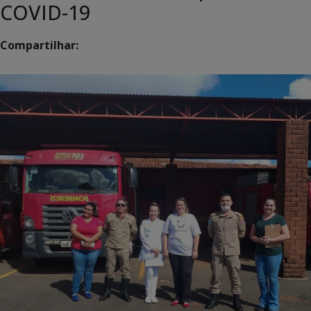
COVID-19
Compartilhar: