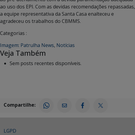
ao uso dos EPI. Com as devidas recomendações repassadas,
a equipe representativa da Santa Casa enalteceu e
agradeceu os trabalhos do CBMMS.
Categorias :
Imagem: Patrulha News
,
Notícias
Veja Também
Sem posts recentes disponíveis.
Compartilhe:
LGPD