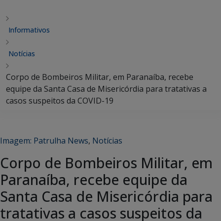
Informativos
Notícias
Corpo de Bombeiros Militar, em Paranaíba, recebe
equipe da Santa Casa de Misericórdia para tratativas a
casos suspeitos da COVID-19
Imagem: Patrulha News
,
Notícias
Corpo de Bombeiros Militar, em
Paranaíba, recebe equipe da
Santa Casa de Misericórdia para
tratativas a casos suspeitos da