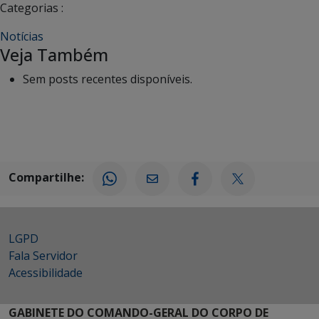
Categorias :
Notícias
Veja Também
Sem posts recentes disponíveis.
Compartilhe:
LGPD
Fala Servidor
Acessibilidade
GABINETE DO COMANDO-GERAL DO CORPO DE