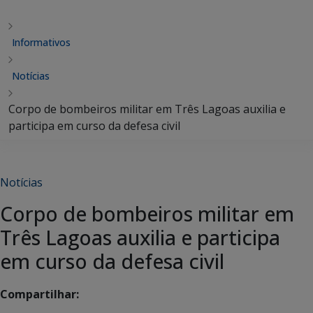
Informativos
Notícias
Corpo de bombeiros militar em Três Lagoas auxilia e
participa em curso da defesa civil
Notícias
Corpo de bombeiros militar em
Três Lagoas auxilia e participa
em curso da defesa civil
Compartilhar: