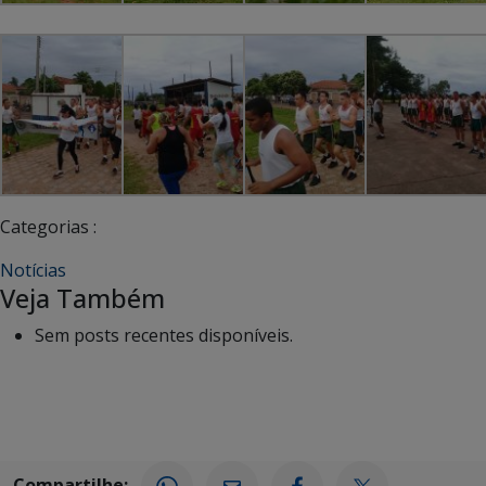
Categorias :
Notícias
Veja Também
Sem posts recentes disponíveis.
Compartilhe: