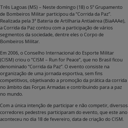
Três Lagoas (MS) – Neste domingo (18) o 5º Grupamento
de Bombeiros Militar participou da “Corrida da Paz”.
Realizada pela 3ª Bateria de Artilharia Antiaérea (BiaAAAe),
a Corrida da Paz contou com a participação de vários
segmentos da sociedade, dentre eles o Corpo de
Bombeiros Militar.
Em 2006, o Conselho Internacional do Esporte Militar
(CISM) criou o “CISM – Run for Peace”, que no Brasil ficou
denominado “Corrida da Paz”. O evento consiste na
organização de uma jornada esportiva, sem fins
competitivos, objetivando a promoção da prática da corrida
no âmbito das Forças Armadas e contribuindo para a paz
no mundo.
Com a única intenção de participar e não competir, diversos
corredores pedestres participaram do evento, que este ano
aconteceu no dia 18 de fevereiro, data de criação do CISM.