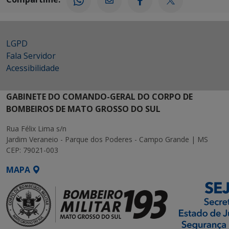
LGPD
Fala Servidor
Acessibilidade
GABINETE DO COMANDO-GERAL DO CORPO DE
BOMBEIROS DE MATO GROSSO DO SUL
Rua Félix Lima s/n
Jardim Veraneio - Parque dos Poderes - Campo Grande | MS
CEP: 79021-003
MAPA