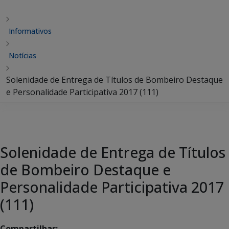
Informativos
Notícias
Solenidade de Entrega de Títulos de Bombeiro Destaque
e Personalidade Participativa 2017 (111)
Solenidade de Entrega de Títulos
de Bombeiro Destaque e
Personalidade Participativa 2017
(111)
Compartilhar: