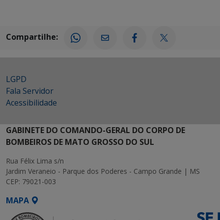
Compartilhe:
LGPD
Fala Servidor
Acessibilidade
GABINETE DO COMANDO-GERAL DO CORPO DE
BOMBEIROS DE MATO GROSSO DO SUL
Rua Félix Lima s/n
Jardim Veraneio - Parque dos Poderes - Campo Grande | MS
CEP: 79021-003
MAPA