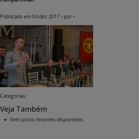
Publicado em
04 dez 2017
• por •
Categorias :
Veja Também
Sem posts recentes disponíveis.