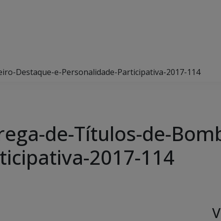
iro-Destaque-e-Personalidade-Participativa-2017-114
rega-de-Títulos-de-Bom
ticipativa-2017-114
V