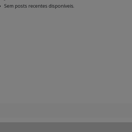
Sem posts recentes disponíveis.