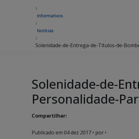
Informativos
Notícias
Solenidade-de-Entrega-de-Títulos-de-Bombe
Solenidade-de-Ent
Personalidade-Par
Compartilhar:
Publicado em
04 dez 2017
• por •