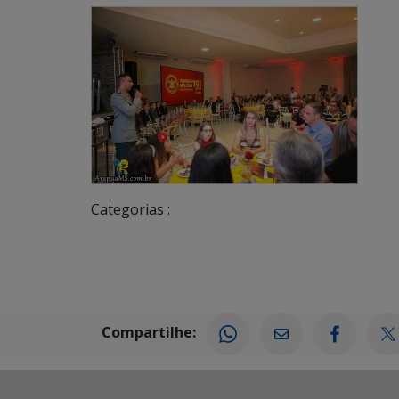
Categorias :
Compartilhe: