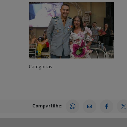
Categorias :
Compartilhe: