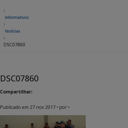
Informativos
Notícias
DSC07860
DSC07860
Compartilhar:
Publicado em
27 nov 2017
• por •