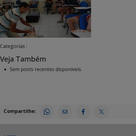
Categorias :
Veja Também
Sem posts recentes disponíveis.
Compartilhe: