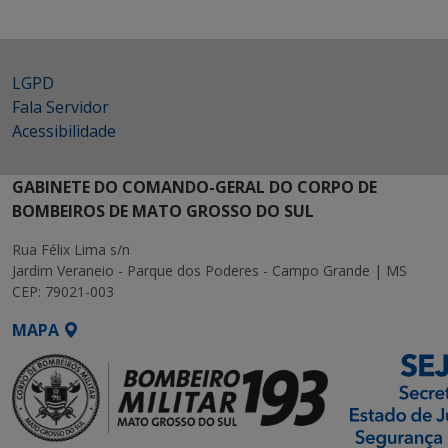
LGPD
Fala Servidor
Acessibilidade
GABINETE DO COMANDO-GERAL DO CORPO DE
BOMBEIROS DE MATO GROSSO DO SUL
Rua Félix Lima s/n
Jardim Veraneio - Parque dos Poderes - Campo Grande | MS
CEP: 79021-003
MAPA