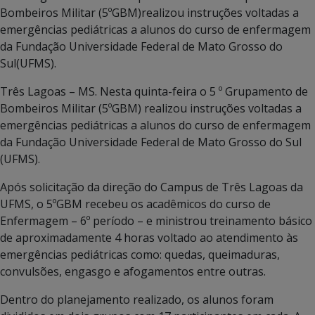
Bombeiros Militar (5ºGBM)realizou instruções voltadas a
emergências pediátricas a alunos do curso de enfermagem
da Fundação Universidade Federal de Mato Grosso do
Sul(UFMS).
Três Lagoas – MS. Nesta quinta-feira o 5 º Grupamento de
Bombeiros Militar (5ºGBM) realizou instruções voltadas a
emergências pediátricas a alunos do curso de enfermagem
da Fundação Universidade Federal de Mato Grosso do Sul
(UFMS).
Após solicitação da direção do Campus de Três Lagoas da
UFMS, o 5ºGBM recebeu os acadêmicos do curso de
Enfermagem – 6º período – e ministrou treinamento básico
de aproximadamente 4 horas voltado ao atendimento às
emergências pediátricas como: quedas, queimaduras,
convulsões, engasgo e afogamentos entre outras.
Dentro do planejamento realizado, os alunos foram