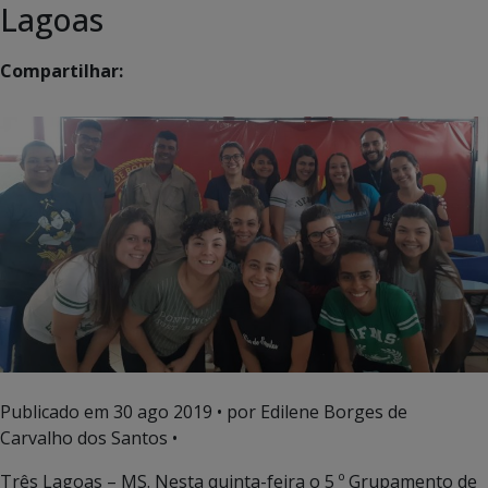
Lagoas
Compartilhar:
Publicado em
30 ago 2019
• por Edilene Borges de
Carvalho dos Santos •
Três Lagoas – MS. Nesta quinta-feira o 5 º Grupamento de