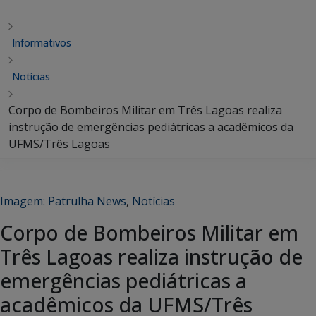
Informativos
Notícias
Corpo de Bombeiros Militar em Três Lagoas realiza
instrução de emergências pediátricas a acadêmicos da
UFMS/Três Lagoas
Imagem: Patrulha News
,
Notícias
Corpo de Bombeiros Militar em
Três Lagoas realiza instrução de
emergências pediátricas a
acadêmicos da UFMS/Três