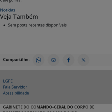
Notícias
Veja Também
Sem posts recentes disponíveis.
Compartilhe:
LGPD
Fala Servidor
Acessibilidade
GABINETE DO COMANDO-GERAL DO CORPO DE