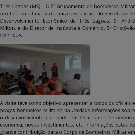
Três Lagoas (MS) – O 5º Grupamento de Bombeiros Militar
recebeu na última sexta-feira (25) a visita do Secretário de
Desenvolvimento Econômico de Três Lagoas, Sr André
Milton, e do Diretor de Indústria e Comércio, Sr Cristóvão
Henrique.
A visita teve como objetivo apresentar a todos os oficiais e
praças bombeiros militares da Unidade informações sobre
o desenvolvimento da cidade, em termos de: crescimento,
economia, novos investimentos, etc. informações estas de
grande contribuição para o Corpo de Bombeiros Militar em