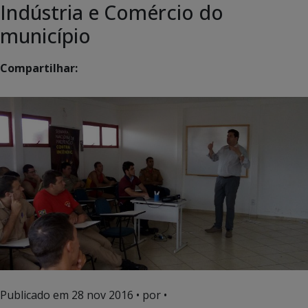
Indústria e Comércio do
município
Compartilhar:
Publicado em
28 nov 2016
• por •