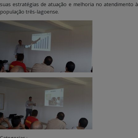
suas estratégias de atuação e melhoria no atendimento à
população três-lagoense.
Categorias :