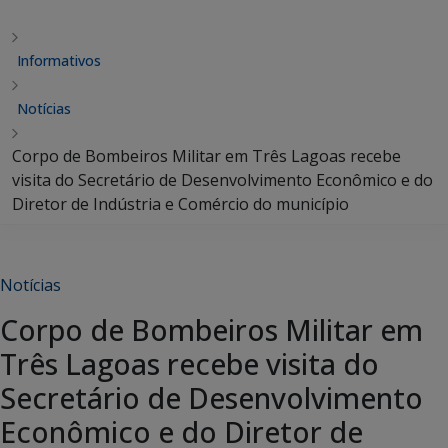
Informativos
Notícias
Corpo de Bombeiros Militar em Três Lagoas recebe
visita do Secretário de Desenvolvimento Econômico e do
Diretor de Indústria e Comércio do município
Notícias
Corpo de Bombeiros Militar em
Três Lagoas recebe visita do
Secretário de Desenvolvimento
Econômico e do Diretor de