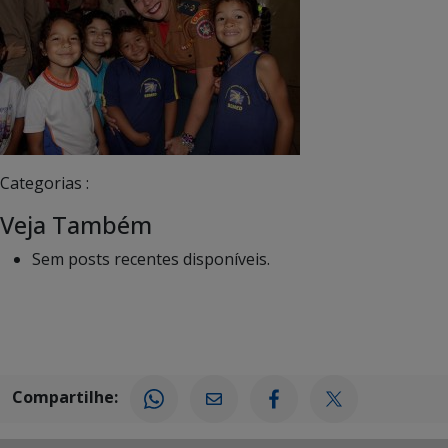
Categorias :
Veja Também
Sem posts recentes disponíveis.
Compartilhe: