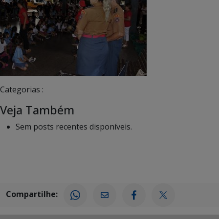
Categorias :
Veja Também
Sem posts recentes disponíveis.
Compartilhe: